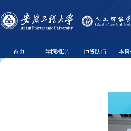
首页
学院概况
师资队伍
本科
常用下载
领导信箱