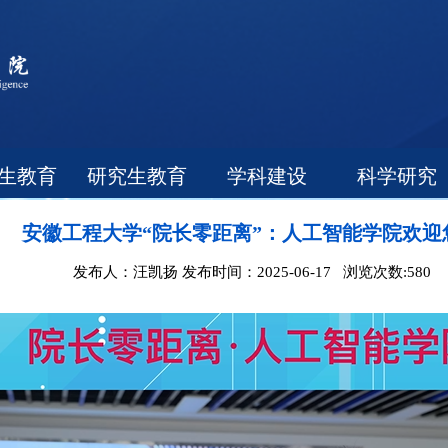
生教育
研究生教育
学科建设
科学研究
安徽工程大学“院长零距离”：人工智能学院欢迎
发布人：汪凯扬 发布时间：2025-06-17 浏览次数:
580