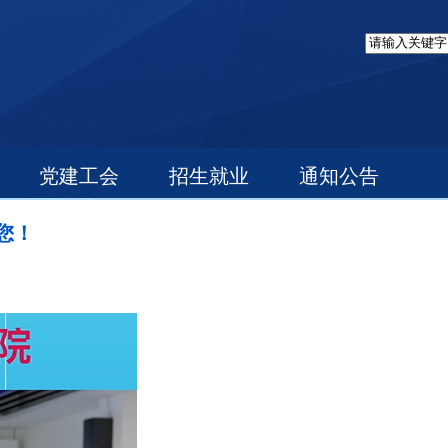
党建工会
招生就业
通知公告
您！