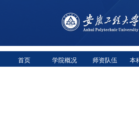
首页
学院概况
师资队伍
本
通知公告
常用下载
领导信箱