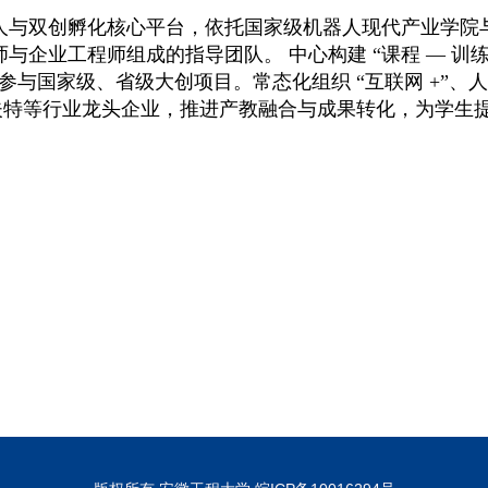
人与双创孵化核心平台，依托国家级机器人现代产业学院
企业工程师组成的指导团队。 中心构建 “课程 — 训练 
参与国家级、省级大创项目。常态化组织 “互联网
+”
、人
夫特等行业龙头企业，推进产教融合与成果转化，为学生