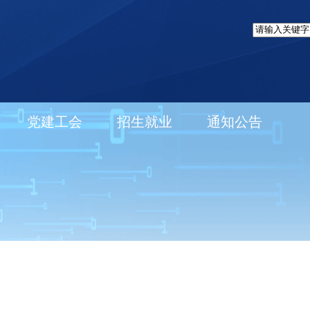
党建工会
招生就业
通知公告