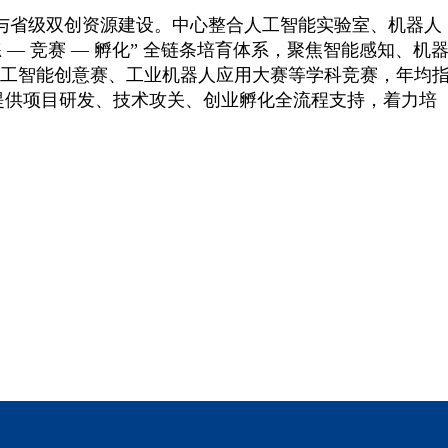
与省级双创资源建设。中心整合人工智能实验室、机器人
— 竞赛 — 孵化” 全链条培育体系，聚焦智能感知、机
工智能创意赛、工业机器人应用大赛等学科竞赛，年均
提供项目研发、技术攻关、创业孵化全流程支持，着力培