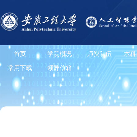
首页
学院概况
师资队伍
本科
常用下载
领导信箱