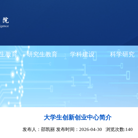
生教育
研究生教育
学科建设
科学研究
大学生创新创业中心简介
发布人：邵凯丽 发布时间：2026-04-30 浏览次数:
140