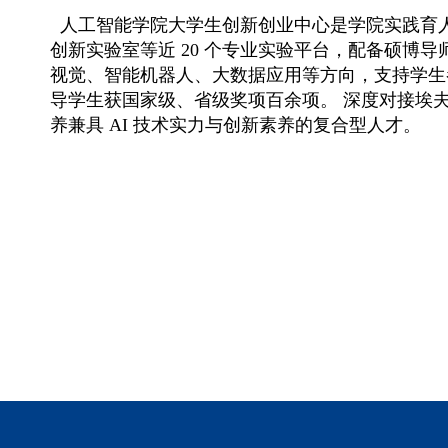
人工智能学院大学生创新创业中心是学院实践育
创新实验室等近
20
个专业实验平台，配备硕博导师与
视觉、智能机器人、大数据应用等方向，支持学生
导学生获国家级、省级奖项百余项。 深度对接埃
养兼具
AI
技术实力与创新素养的复合型人才。