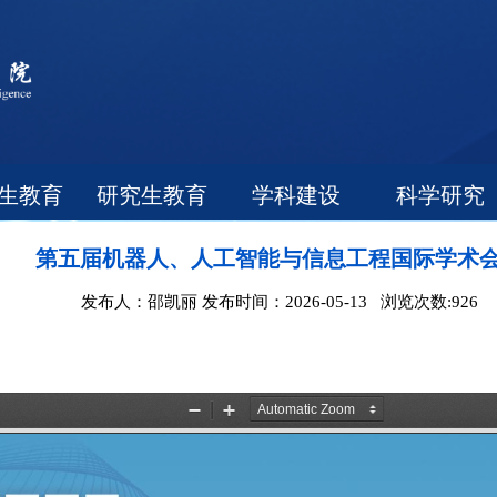
生教育
研究生教育
学科建设
科学研究
第五届机器人、人工智能与信息工程国际学术
发布人：邵凯丽 发布时间：2026-05-13 浏览次数:
926