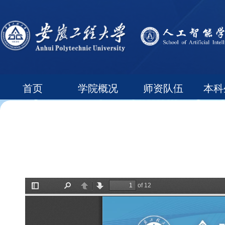
首页
学院概况
师资队伍
本科
常用下载
领导信箱