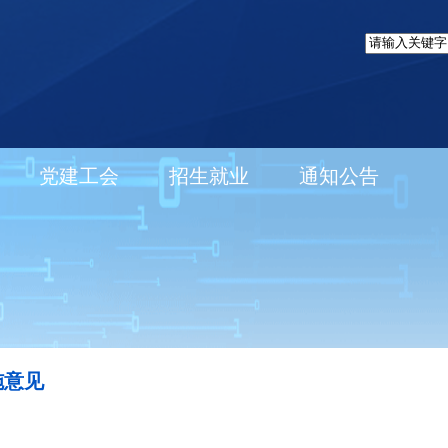
党建工会
招生就业
通知公告
施意见