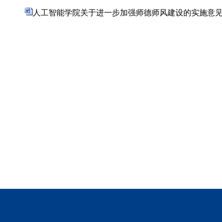
人工智能学院关于进一步加强师德师风建设的实施意见.d