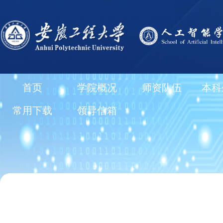
首页
学院概况
师资队伍
本科
常用下载
领导信箱