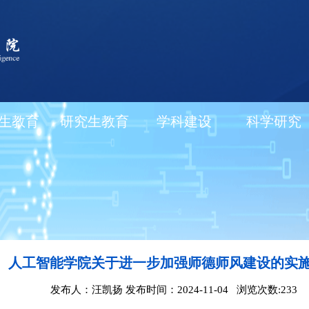
生教育
研究生教育
学科建设
科学研究
人工智能学院关于进一步加强师德师风建设的实
发布人：汪凯扬 发布时间：2024-11-04 浏览次数:
233