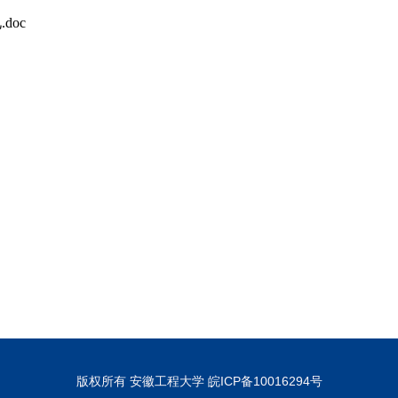
oc
版权所有 安徽工程大学 皖ICP备10016294号