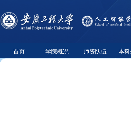
首页
学院概况
师资队伍
本科
常用下载
领导信箱