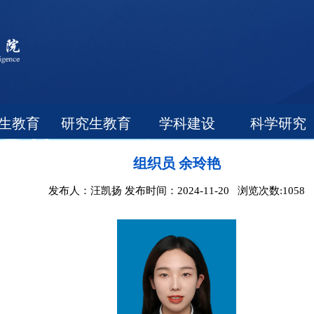
生教育
研究生教育
学科建设
科学研究
组织员 余玲艳
发布人：汪凯扬 发布时间：2024-11-20 浏览次数:
1058