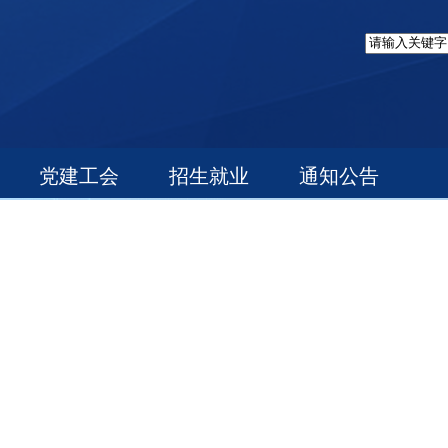
党建工会
招生就业
通知公告