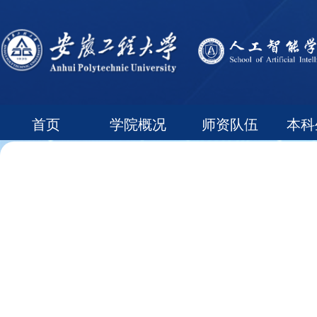
首页
学院概况
师资队伍
本科
常用下载
领导信箱