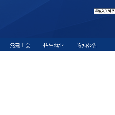
党建工会
招生就业
通知公告