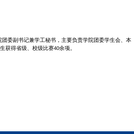
院团委副书记兼学工秘书，主要负责学院团委学生会、本
生获得省级、校级比赛
余项。
40