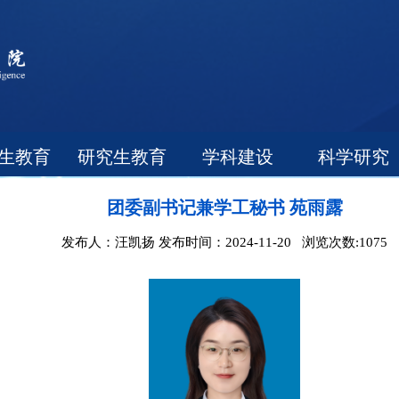
生教育
研究生教育
学科建设
科学研究
团委副书记兼学工秘书 苑雨露
发布人：汪凯扬 发布时间：2024-11-20 浏览次数:
1075