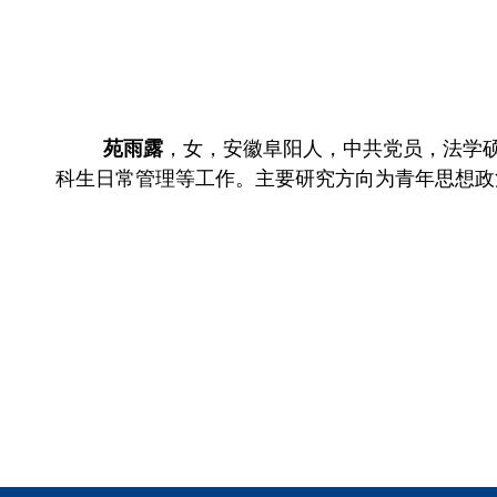
苑雨露
，女，安徽阜阳人，中共党员，法学
科生日常管理等工作。主要研究方向为青年思想政