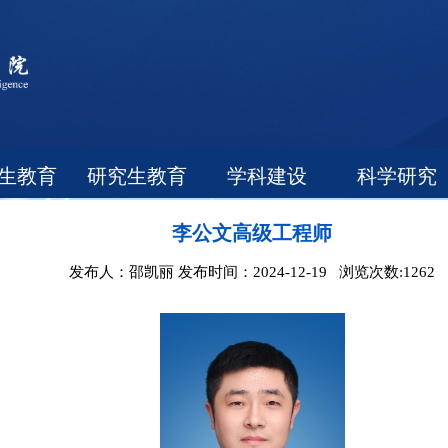
生教育
研究生教育
学科建设
科学研究
李公文高级工程师
发布人：邵凯丽 发布时间：2024-12-19 浏览次数:
1262