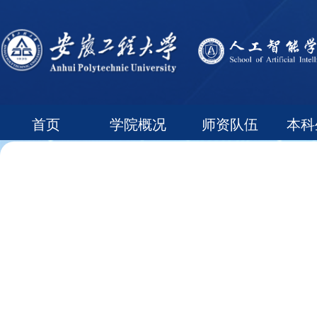
首页
学院概况
师资队伍
本科
常用下载
领导信箱