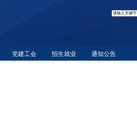
党建工会
招生就业
通知公告