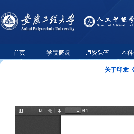
首页
学院概况
师资队伍
本科
常用下载
领导信箱
关于印发