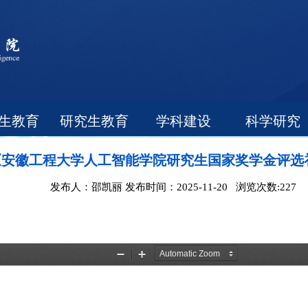
生教育
研究生教育
学科建设
科学研究
《安徽工程大学人工智能学院研究生国家奖学金评选
发布人：邵凯丽 发布时间：2025-11-20 浏览次数:
227