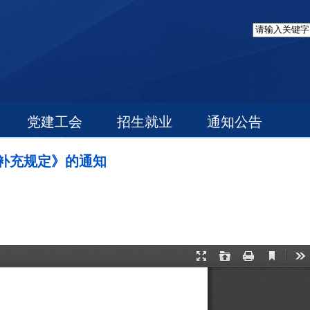
党建工会
招生就业
通知公告
补充规定》的通知