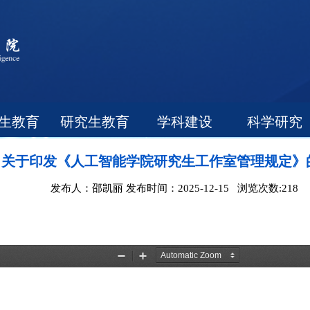
生教育
研究生教育
学科建设
科学研究
关于印发《人工智能学院研究生工作室管理规定》
发布人：邵凯丽 发布时间：2025-12-15 浏览次数:
218