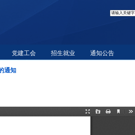
党建工会
招生就业
通知公告
的通知