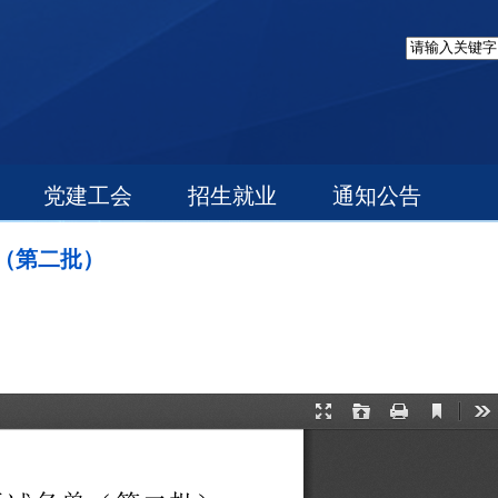
党建工会
招生就业
通知公告
单（第二批）