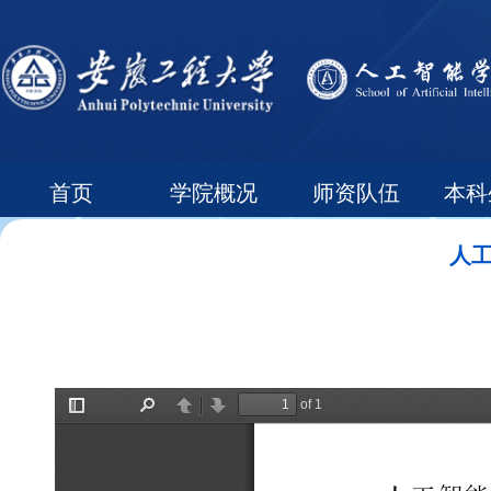
首页
学院概况
师资队伍
本科
常用下载
领导信箱
人工