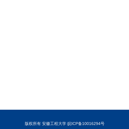
版权所有 安徽工程大学 皖ICP备10016294号