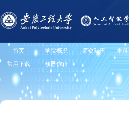
首页
学院概况
师资队伍
本科
常用下载
领导信箱