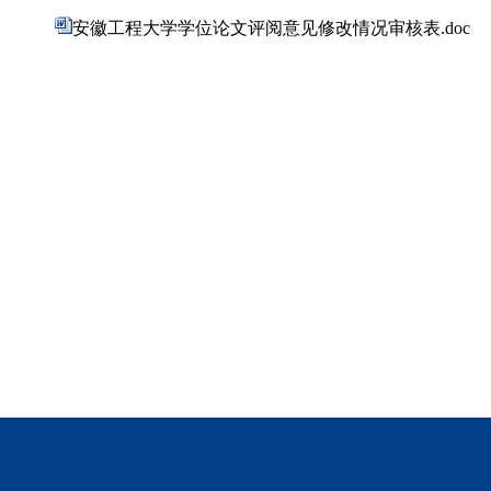
安徽工程大学学位论文评阅意见修改情况审核表.doc