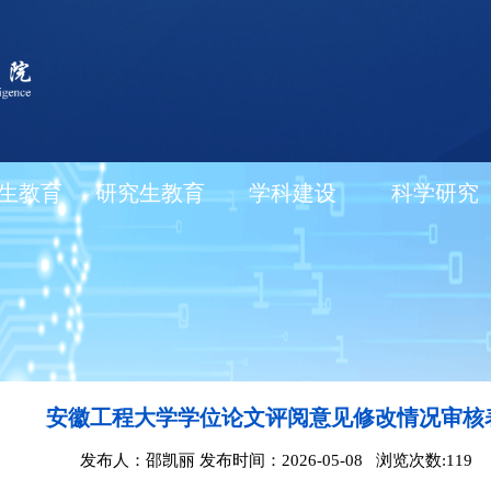
生教育
研究生教育
学科建设
科学研究
安徽工程大学学位论文评阅意见修改情况审核
发布人：邵凯丽 发布时间：2026-05-08 浏览次数:
119